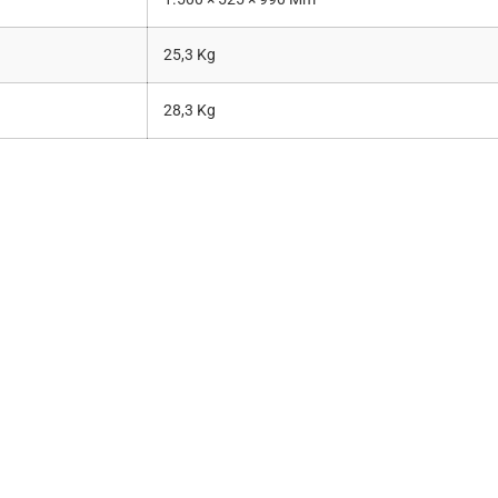
25,3 Kg
28,3 Kg