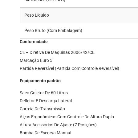
Peso Líquido
Peso Bruto (com Embalagem)
Conformidade
CE – Diretiva De Máquinas 2006/42/CE
Marcação Euro 5
Partida Reversível (partida Com Controle Reversível)
Equipamento padrão
Saco Coletor De 60 Litros
Defletor E Descarga Lateral
Correia De Transmissão
Alças Ergonômicas Com Controle De Altura Duplo
Altura Acessórios De Ajuste (7 Posições)
Bomba De Escorva Manual